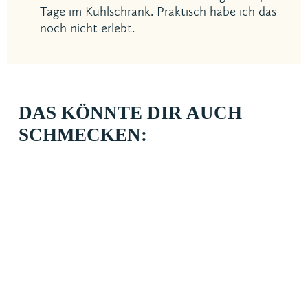
Tage im Kühlschrank. Praktisch habe ich das
noch nicht erlebt.
DAS KÖNNTE DIR AUCH
SCHMECKEN: