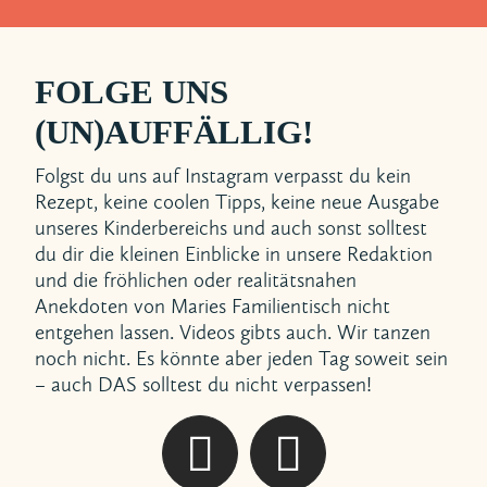
FOLGE UNS
(UN)AUFFÄLLIG!
Folgst du uns auf Instagram verpasst du kein
Rezept, keine coolen Tipps, keine neue Ausgabe
unseres Kinderbereichs und auch sonst solltest
du dir die kleinen Einblicke in unsere Redaktion
und die fröhlichen oder realitätsnahen
Anekdoten von Maries Familientisch nicht
entgehen lassen. Videos gibts auch. Wir tanzen
noch nicht. Es könnte aber jeden Tag soweit sein
– auch DAS solltest du nicht verpassen!