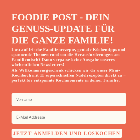
FOODIE POST - DEIN
GENUSS-UPDATE FÜR
DIE GANZE FAMILIE!
Lust auf frische Familienrezepte, geniale Küchentipps und
spannende Themen rund um die Herausforderungen am
Familientisch? Dann verpasse keine Ausgabe unseres
wöchentlichen Newsletters!
Als Willkommensgeschenk schicken wir dir unser Mini-
Kochbuch mit 11 superschnellen Nudelrezepten direkt zu –
perfekt für entspannte Kochmomente in deiner Familie.