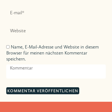
Name, E-Mail-Adresse und Website in diesem
Browser für meinen nächsten Kommentar
speichern.