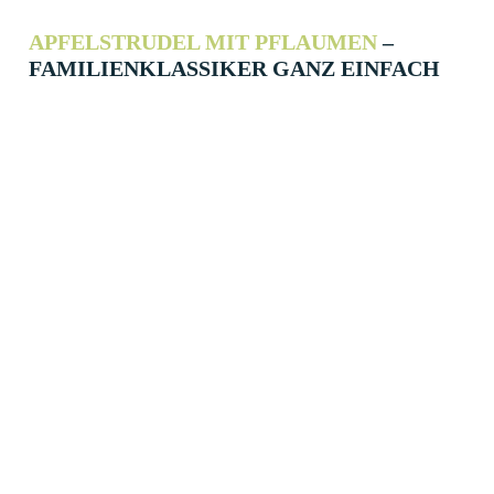
APFELSTRUDEL MIT PFLAUMEN
–
FAMILIENKLASSIKER GANZ EINFACH