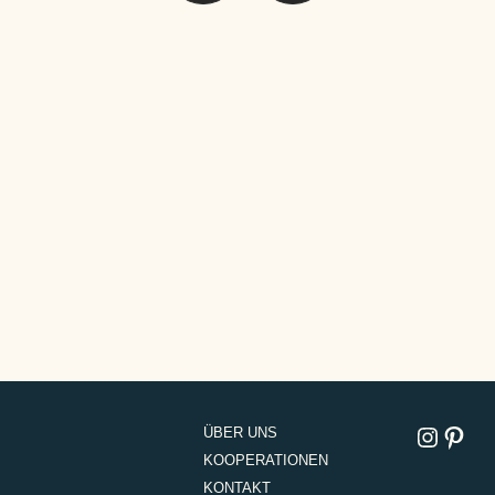
Instagram
Pinterest
ÜBER UNS
KOOPERATIONEN
KONTAKT