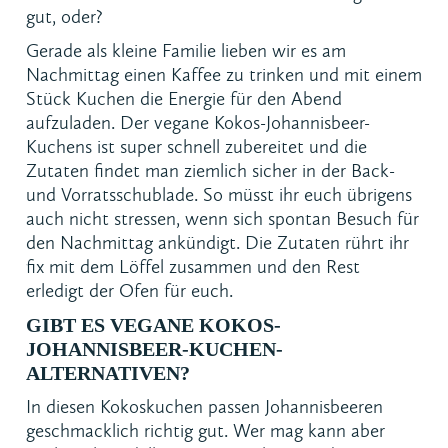
gut, oder?
Gerade als kleine Familie lieben wir es am
Nachmittag einen Kaffee zu trinken und mit einem
Stück Kuchen die Energie für den Abend
aufzuladen. Der vegane Kokos-Johannisbeer-
Kuchens ist super schnell zubereitet und die
Zutaten findet man ziemlich sicher in der Back-
und Vorratsschublade. So müsst ihr euch übrigens
auch nicht stressen, wenn sich spontan Besuch für
den Nachmittag ankündigt. Die Zutaten rührt ihr
fix mit dem Löffel zusammen und den Rest
erledigt der Ofen für euch.
GIBT ES VEGANE KOKOS-
JOHANNISBEER-KUCHEN-
ALTERNATIVEN?
In diesen Kokoskuchen passen Johannisbeeren
geschmacklich richtig gut. Wer mag kann aber