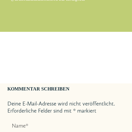
KOMMENTAR SCHREIBEN
Deine E-Mail-Adresse wird nicht veröffentlicht.
Erforderliche Felder sind mit
*
markiert