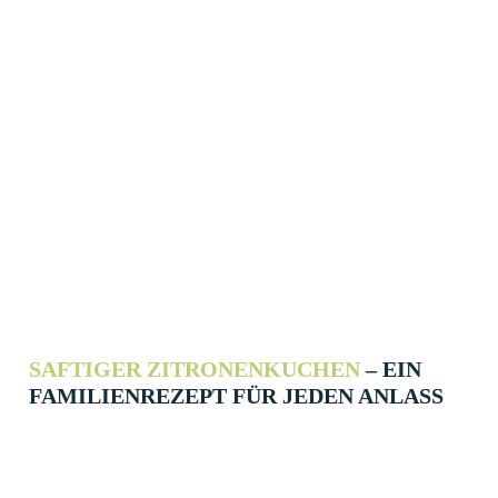
SAFTIGER ZITRONENKUCHEN
– EIN
FAMILIENREZEPT FÜR JEDEN ANLASS