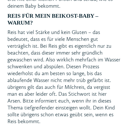
deinem Baby bekommt.
REIS FÜR MEIN BEIKOST-BABY –
WARUM?
Reis hat viel Stärke und kein Gluten – das
bedeutet, dass es für viele Menschen gut
verträglich ist. Bei Reis gibt es eigentlich nur zu
beachten, dass dieser immer sehr gründlich
gewaschen wird. Also wirklich mehrfach im Wasser
schwenken und abspülen. Diesen Prozess
wiederholst du am besten so lange, bis das
ablaufende Wasser nicht mehr trüb gefärbt ist.
übrigens gilt das auch für Milchreis, da vergisst
man es aber leider oft. Das Stichwort ist hier
Arsen. Bitte informiert euch, wenn ihr in dieses
Thema tiefgreifender einsteigen wollt. Dein Kind
sollte übrigens schon etwas geübt sein, wenn es
Reis bekommt.