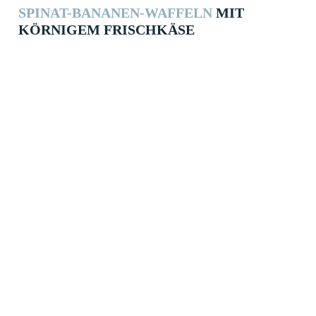
SPINAT-BANANEN-WAFFELN
MIT
KÖRNIGEM FRISCHKÄSE