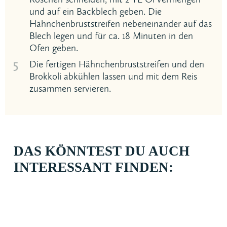
und auf ein Backblech geben. Die
Hähnchenbruststreifen nebeneinander auf das
Blech legen und für ca. 18 Minuten in den
Ofen geben.
5
Die fertigen Hähnchenbruststreifen und den
Brokkoli abkühlen lassen und mit dem Reis
zusammen servieren.
DAS KÖNNTEST DU AUCH
INTERESSANT FINDEN: