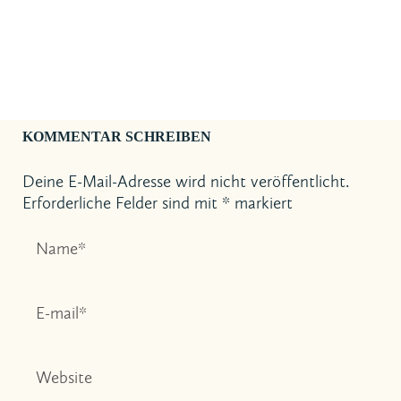
KOMMENTAR SCHREIBEN
Deine E-Mail-Adresse wird nicht veröffentlicht.
Erforderliche Felder sind mit
*
markiert