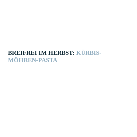
BREIFREI IM HERBST:
KÜRBIS-
MÖHREN-PASTA