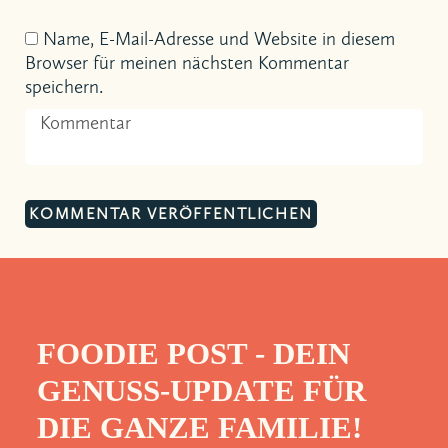
Name, E-Mail-Adresse und Website in diesem
Browser für meinen nächsten Kommentar
speichern.
FOODIE POST - DEIN
GENUSS-UPDATE FÜR
DIE GANZE FAMILIE!