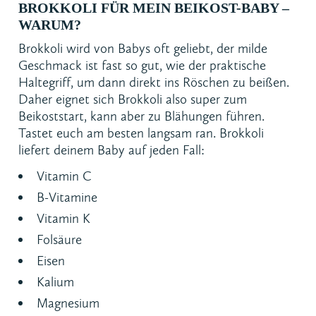
BROKKOLI FÜR MEIN BEIKOST-BABY –
WARUM?
Brokkoli wird von Babys oft geliebt, der milde
Geschmack ist fast so gut, wie der praktische
Haltegriff, um dann direkt ins Röschen zu beißen.
Daher eignet sich Brokkoli also super zum
Beikoststart, kann aber zu Blähungen führen.
Tastet euch am besten langsam ran. Brokkoli
liefert deinem Baby auf jeden Fall:
Vitamin C
B-Vitamine
Vitamin K
Folsäure
Eisen
Kalium
Magnesium