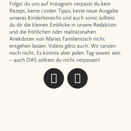
Folgst du uns auf Instagram verpasst du kein
Rezept, keine coolen Tipps, keine neue Ausgabe
unseres Kinderbereichs und auch sonst solltest
du dir die kleinen Einblicke in unsere Redaktion
und die fröhlichen oder realitätsnahen
Anekdoten von Maries Familientisch nicht
entgehen lassen. Videos gibts auch. Wir tanzen
noch nicht. Es könnte aber jeden Tag soweit sein
– auch DAS solltest du nicht verpassen!