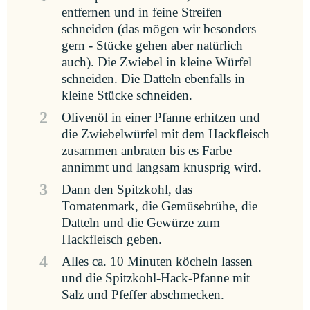
entfernen und in feine Streifen
schneiden (das mögen wir besonders
gern - Stücke gehen aber natürlich
auch). Die Zwiebel in kleine Würfel
schneiden. Die Datteln ebenfalls in
kleine Stücke schneiden.
2
Olivenöl in einer Pfanne erhitzen und
die Zwiebelwürfel mit dem Hackfleisch
zusammen anbraten bis es Farbe
annimmt und langsam knusprig wird.
3
Dann den Spitzkohl, das
Tomatenmark, die Gemüsebrühe, die
Datteln und die Gewürze zum
Hackfleisch geben.
4
Alles ca. 10 Minuten köcheln lassen
und die Spitzkohl-Hack-Pfanne mit
Salz und Pfeffer abschmecken.