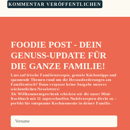
FOODIE POST - DEIN
GENUSS-UPDATE FÜR
DIE GANZE FAMILIE!
Lust auf frische Familienrezepte, geniale Küchentipps und
spannende Themen rund um die Herausforderungen am
Familientisch? Dann verpasse keine Ausgabe unseres
wöchentlichen Newsletters!
Als Willkommensgeschenk schicken wir dir unser Mini-
Kochbuch mit 11 superschnellen Nudelrezepten direkt zu –
perfekt für entspannte Kochmomente in deiner Familie.