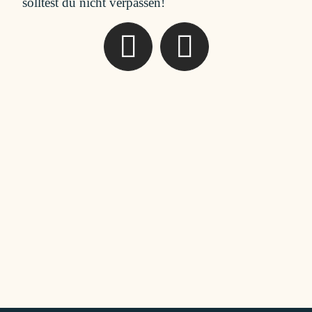
solltest du nicht verpassen!