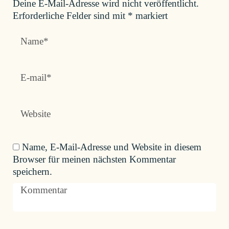
Deine E-Mail-Adresse wird nicht veröffentlicht.
Erforderliche Felder sind mit
*
markiert
Name, E-Mail-Adresse und Website in diesem
Browser für meinen nächsten Kommentar
speichern.