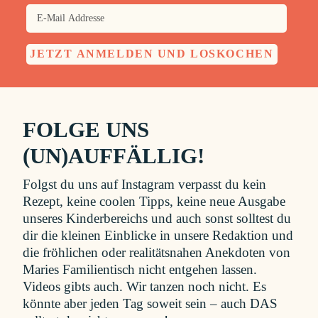
FOLGE UNS
(UN)AUFFÄLLIG!
Folgst du uns auf Instagram verpasst du kein
Rezept, keine coolen Tipps, keine neue Ausgabe
unseres Kinderbereichs und auch sonst solltest du
dir die kleinen Einblicke in unsere Redaktion und
die fröhlichen oder realitätsnahen Anekdoten von
Maries Familientisch nicht entgehen lassen.
Videos gibts auch. Wir tanzen noch nicht. Es
könnte aber jeden Tag soweit sein – auch DAS