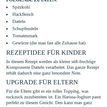
Spitzkohl
Hackfleisch
Datteln
Schupfnudeln
Tomatenmark
Gewürze (die man fast alle Zuhause hat)
REZEPTIDEE FÜR KINDER
In diesem Rezept werden als kleine süß-fruchtige
Komponente Datteln verarbeitet. Das ganze Rezept
erhält dadurch eine ganz besondere Note.
UPGRADE FÜR ELTERN
Für die Eltern gibt es ein tolles Topping, was
ruckzuck zuzubereiten ist. Ein Harissa-Joghurt passt
perfekt zu diesem Gericht. Den kann man ganz