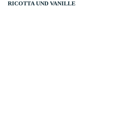
RICOTTA UND VANILLE