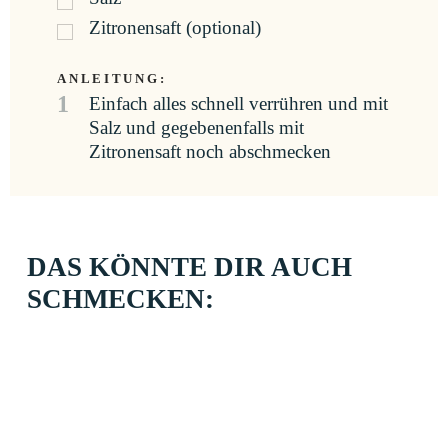
Zitronensaft (optional)
ANLEITUNG:
1
Einfach alles schnell verrühren und mit
Salz und gegebenenfalls mit
Zitronensaft noch abschmecken
DAS KÖNNTE DIR AUCH
SCHMECKEN: