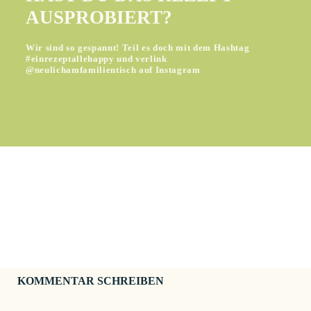
AUSPROBIERT?
Wir sind so gespannt! Teil es doch mit dem Hashtag
#einrezeptallehappy und verlink
@neulichamfamilientisch auf Instagram
KOMMENTAR SCHREIBEN