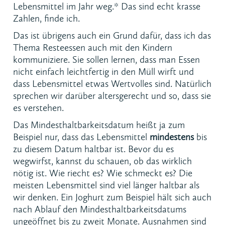
Lebensmittel im Jahr weg.* Das sind echt krasse
Zahlen, finde ich.
Das ist übrigens auch ein Grund dafür, dass ich das
Thema Resteessen auch mit den Kindern
kommuniziere. Sie sollen lernen, dass man Essen
nicht einfach leichtfertig in den Müll wirft und
dass Lebensmittel etwas Wertvolles sind. Natürlich
sprechen wir darüber altersgerecht und so, dass sie
es verstehen.
Das Mindesthaltbarkeitsdatum heißt ja zum
Beispiel nur, dass das Lebensmittel
mindestens
bis
zu diesem Datum haltbar ist. Bevor du es
wegwirfst, kannst du schauen, ob das wirklich
nötig ist. Wie riecht es? Wie schmeckt es? Die
meisten Lebensmittel sind viel länger haltbar als
wir denken. Ein Joghurt zum Beispiel hält sich auch
nach Ablauf den Mindesthaltbarkeitsdatums
ungeöffnet bis zu zweit Monate. Ausnahmen sind