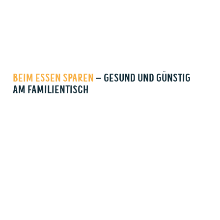
BEIM ESSEN SPAREN
– GESUND UND GÜNSTIG
AM FAMILIENTISCH