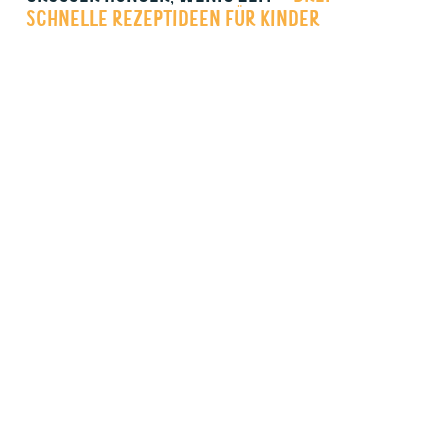
SCHNELLE REZEPTIDEEN FÜR KINDER