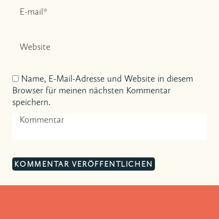
Name, E-Mail-Adresse und Website in diesem
Browser für meinen nächsten Kommentar
speichern.