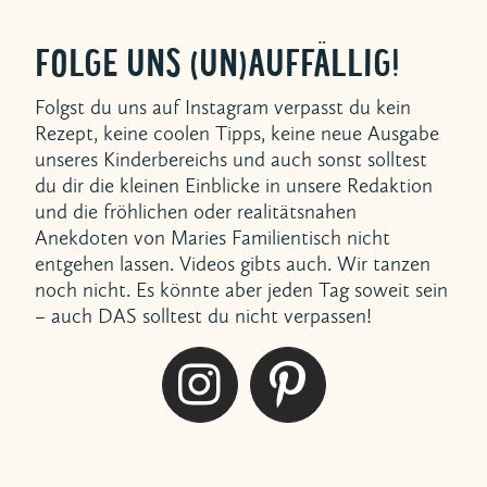
FOLGE UNS (UN)AUFFÄLLIG!
Folgst du uns auf Instagram verpasst du kein
Rezept, keine coolen Tipps, keine neue Ausgabe
unseres Kinderbereichs und auch sonst solltest
du dir die kleinen Einblicke in unsere Redaktion
und die fröhlichen oder realitätsnahen
Anekdoten von Maries Familientisch nicht
entgehen lassen. Videos gibts auch. Wir tanzen
noch nicht. Es könnte aber jeden Tag soweit sein
– auch DAS solltest du nicht verpassen!