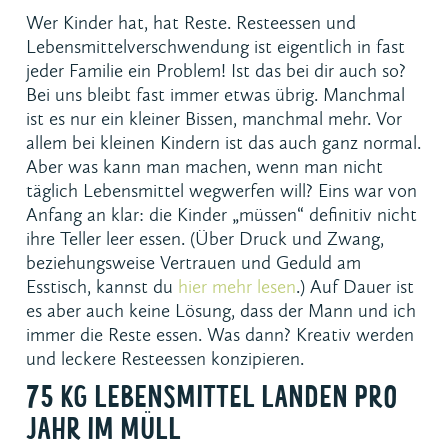
Wer Kinder hat, hat Reste. Resteessen und
Lebensmittelverschwendung ist eigentlich in fast
jeder Familie ein Problem! Ist das bei dir auch so?
Bei uns bleibt fast immer etwas übrig. Manchmal
ist es nur ein kleiner Bissen, manchmal mehr. Vor
allem bei kleinen Kindern ist das auch ganz normal.
Aber was kann man machen, wenn man nicht
täglich Lebensmittel wegwerfen will? Eins war von
Anfang an klar: die Kinder „müssen“ definitiv nicht
ihre Teller leer essen. (Über Druck und Zwang,
beziehungsweise Vertrauen und Geduld am
Esstisch, kannst du
hier mehr lesen
.)
Auf Dauer ist
es aber auch keine Lösung, dass der Mann und ich
immer die Reste essen. Was dann? Kreativ werden
und leckere Resteessen konzipieren.
75 KG LEBENSMITTEL LANDEN PRO
JAHR IM MÜLL