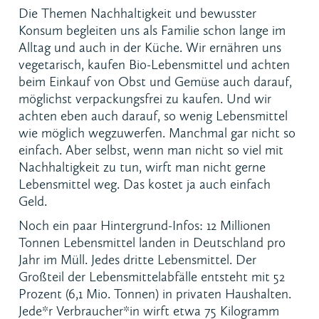
Die Themen Nachhaltigkeit und bewusster
Konsum begleiten uns als Familie schon lange im
Alltag und auch in der Küche. Wir ernähren uns
vegetarisch, kaufen Bio-Lebensmittel und achten
beim Einkauf von Obst und Gemüse auch darauf,
möglichst verpackungsfrei zu kaufen. Und wir
achten eben auch darauf, so wenig Lebensmittel
wie möglich wegzuwerfen. Manchmal gar nicht so
einfach. Aber selbst, wenn man nicht so viel mit
Nachhaltigkeit zu tun, wirft man nicht gerne
Lebensmittel weg. Das kostet ja auch einfach
Geld.
Noch ein paar Hintergrund-Infos: 12 Millionen
Tonnen Lebensmittel landen in Deutschland pro
Jahr im Müll. Jedes dritte Lebensmittel. Der
Großteil der Lebensmittelabfälle entsteht mit 52
Prozent (6,1 Mio. Tonnen) in privaten Haushalten.
Jede*r Verbraucher*in wirft etwa 75 Kilogramm