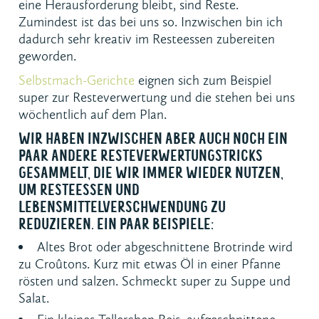
eine Herausforderung bleibt, sind Reste.
Zumindest ist das bei uns so. Inzwischen bin ich
dadurch sehr kreativ im Resteessen zubereiten
geworden.
Selbstmach-Gerichte
eignen sich zum Beispiel
super zur Resteverwertung und die stehen bei uns
wöchentlich auf dem Plan.
WIR HABEN INZWISCHEN ABER AUCH NOCH EIN
PAAR ANDERE RESTEVERWERTUNGSTRICKS
GESAMMELT, DIE WIR IMMER WIEDER NUTZEN,
UM RESTEESSEN UND
LEBENSMITTELVERSCHWENDUNG ZU
REDUZIEREN. EIN PAAR BEISPIELE:
Altes Brot oder abgeschnittene Brotrinde wird
zu Croûtons. Kurz mit etwas Öl in einer Pfanne
rösten und salzen. Schmeckt super zu Suppe und
Salat.