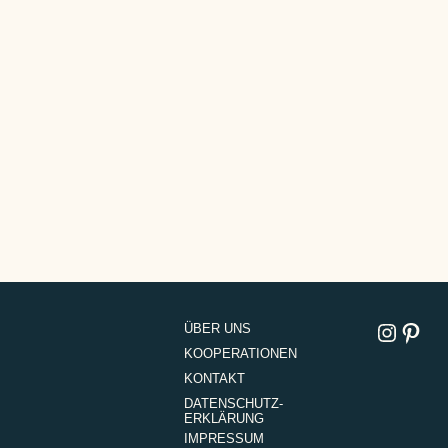
Instagram
Pinterest
ÜBER UNS
KOOPERATIONEN
KONTAKT
DATENSCHUTZ­
ERKLÄRUNG
IMPRESSUM