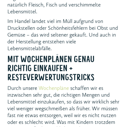
natürlich Fleisch, Fisch und verschimmelte
Lebensmittel.
Im Handel landet viel im Müll aufgrund von
Druckstellen oder Schönheitsfehlern bei Obst und
Gemüse – das wird seltener gekauft. Und auch in
der Herstellung entstehen viele
Lebensmittelabfälle.
MIT WOCHENPLÄNEN GENAU
RICHTIG EINKAUFEN +
RESTEVERWERTUNGSTRICKS
Durch unsere
Wochenpläne
schaffen wir es
inzwischen sehr gut, die richtigen Mengen und
Lebensmittel einzukaufen, so dass wir wirklich sehr
viel weniger wegschmeißen als früher. Wir müssen
fast nie etwas entsorgen, weil wir es nicht nutzen
oder es schlecht wird. Was mit Kindern trotzdem