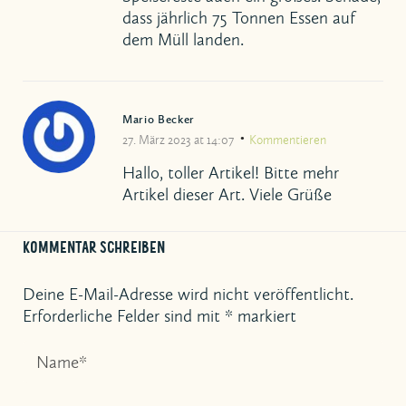
dass jährlich 75 Tonnen Essen auf
dem Müll landen.
Mario Becker
27. März 2023 at 14:07
Kommentieren
Hallo, toller Artikel! Bitte mehr
Artikel dieser Art. Viele Grüße
KOMMENTAR SCHREIBEN
Deine E-Mail-Adresse wird nicht veröffentlicht.
Erforderliche Felder sind mit
*
markiert