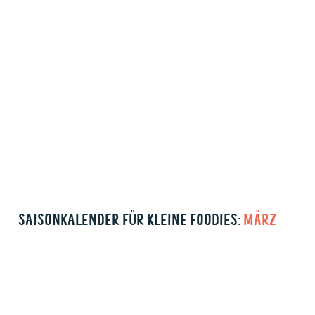
SAISONKALENDER FÜR KLEINE FOODIES:
MÄRZ