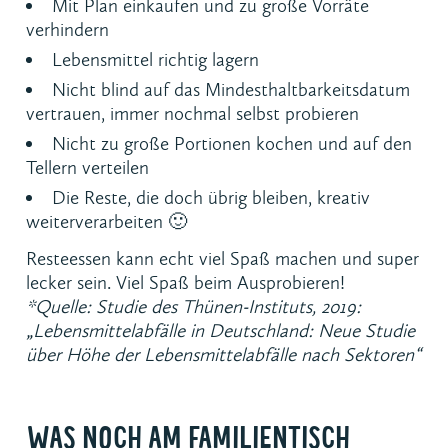
Mit Plan einkaufen und zu große Vorräte
verhindern
Lebensmittel richtig lagern
Nicht blind auf das Mindesthaltbarkeitsdatum
vertrauen, immer nochmal selbst probieren
Nicht zu große Portionen kochen und auf den
Tellern verteilen
Die Reste, die doch übrig bleiben, kreativ
weiterverarbeiten 🙂
Resteessen kann echt viel Spaß machen und super
lecker sein. Viel Spaß beim Ausprobieren!
*Quelle: Studie des Thünen-Instituts, 2019:
„Lebensmittelabfälle in Deutschland: Neue Studie
über Höhe der Lebensmittelabfälle nach Sektoren“
WAS NOCH AM FAMILIENTISCH