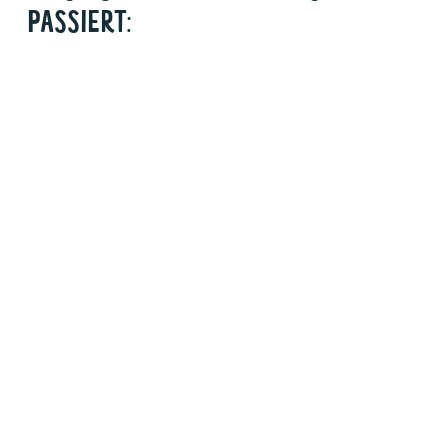
PASSIERT: