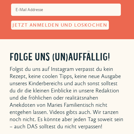
FOLGE UNS (UN)AUFFÄLLIG!
Folgst du uns auf Instagram verpasst du kein
Rezept, keine coolen Tipps, keine neue Ausgabe
unseres Kinderbereichs und auch sonst solltest
du dir die kleinen Einblicke in unsere Redaktion
und die fröhlichen oder realitätsnahen
Anekdoten von Maries Familientisch nicht
entgehen lassen. Videos gibts auch. Wir tanzen
noch nicht. Es könnte aber jeden Tag soweit sein
– auch DAS solltest du nicht verpassen!