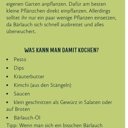
eigenen Garten anpflanzen. Dafür am besten
kleine Pflänzchen direkt einpflanzen. Allerdings
solltet ihr nur ein paar wenige Pflanzen einsetzen,
da Bärlauch sich schnell ausbreitet und alles
überwuchert.
WAS KANN MAN DAMIT KOCHEN?
Pesto
Dips
Kräuterbutter
Kimchi (aus den Stängeln)
Saucen
klein geschnitten als Gewürz in Salaten oder
auf Broten
Bärlauch-Öl
Tipp: Wenn man sich ein bisschen Bärlauch