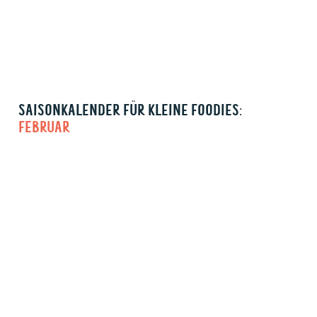
SAISONKALENDER FÜR KLEINE FOODIES:
FEBRUAR