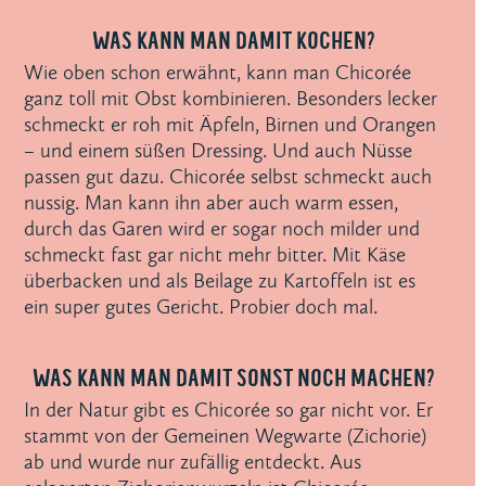
WAS KANN MAN DAMIT KOCHEN?
Wie oben schon erwähnt, kann man Chicorée
ganz toll mit Obst kombinieren. Besonders lecker
schmeckt er roh mit Äpfeln, Birnen und Orangen
– und einem süßen Dressing. Und auch Nüsse
passen gut dazu. Chicorée selbst schmeckt auch
nussig. Man kann ihn aber auch warm essen,
durch das Garen wird er sogar noch milder und
schmeckt fast gar nicht mehr bitter. Mit Käse
überbacken und als Beilage zu Kartoffeln ist es
ein super gutes Gericht. Probier doch mal.
WAS KANN MAN DAMIT SONST NOCH MACHEN?
In der Natur gibt es Chicorée so gar nicht vor. Er
stammt von der Gemeinen Wegwarte (Zichorie)
ab und wurde nur zufällig entdeckt. Aus