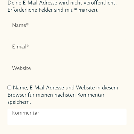
Deine E-Mail-Adresse wird nicht veröffentlicht.
Erforderliche Felder sind mit
*
markiert
Name, E-Mail-Adresse und Website in diesem
Browser für meinen nächsten Kommentar
speichern.