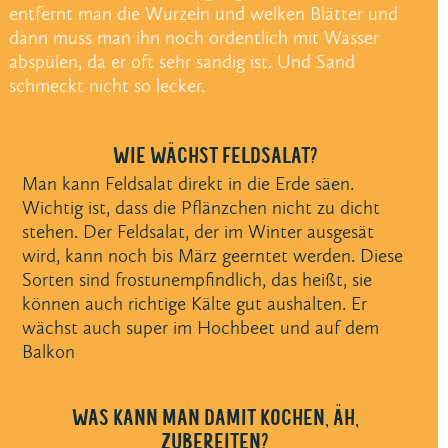
entfernt man die Wurzeln und welken Blätter und
dann muss man ihn noch ordentlich mit Wasser
abspülen, da er oft sehr sandig ist. Und Sand
schmeckt nicht so lecker.
WIE WÄCHST FELDSALAT?
Man kann Feldsalat direkt in die Erde säen.
Wichtig ist, dass die Pflänzchen nicht zu dicht
stehen. Der Feldsalat, der im Winter ausgesät
wird, kann noch bis März geerntet werden. Diese
Sorten sind frostunempfindlich, das heißt, sie
können auch richtige Kälte gut aushalten. Er
wächst auch super im Hochbeet und auf dem
Balkon
WAS KANN MAN DAMIT
KOCHEN, ÄH,
ZUBEREITEN
?