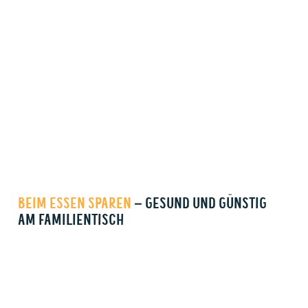
BEIM ESSEN SPAREN
– GESUND UND GÜNSTIG
AM FAMILIENTISCH