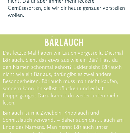
nicht. Dafür aber immer mehr leckere
Gemüsesorten, die wir dir heute genauer vorstellen
wollen.
BÄRLAUCH
Das letzte Mal haben wir Lauch vorgestellt. Diesmal
Bärlauch. Sieht das etwa aus wie ein Bär? Hast du
den Namen schonmal gehört? Leider sieht Bärlauch
nicht wie ein Bär aus, dafür gibt es zwei andere
Besonderheiten: Bärlauch muss man nicht kaufen,
sondern kann ihn selbst pflücken und er hat
Doppelgänger. Dazu kannst du weiter unten mehr
lesen.
Bärlauch ist mit Zwiebeln, Knoblauch und
Schnittlauch verwandt – daher auch das …lauch am
Ende des Namens. Man nennt Bärlauch unter