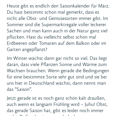
Heute gibt es endlich den Saisonkalender für März.
Du hast bestimmt schon mal gemerkt, dass es
nicht alle Obst- und Gemüsesorten immer gibt. Im
Sommer sind die Supermarktregale voller leckerer
Sachen und man kann auch in der Natur ganz viel
pflücken. Hast du vielleicht selbst schon mal
Erdbeeren oder Tomaten auf dem Balkon oder im
Garten angepflanzt?
Im Winter wächst dann gar nicht so viel. Das liegt
daran, dass viele Pflanzen Sonne und Wärme zum
Wachsen brauchen. Wenn gerade die Bedingungen
für eine bestimmte Sorte sehr gut sind und sie bei
uns hier in Deutschland wächst, dann nennt man
das “Saison”.
Jetzt gerade ist es noch ganz schön kalt draußen,
auch wenn es langsam Frühling wird – Juhu! Obst,
das gerade Saison hat, gibt es leider noch immer