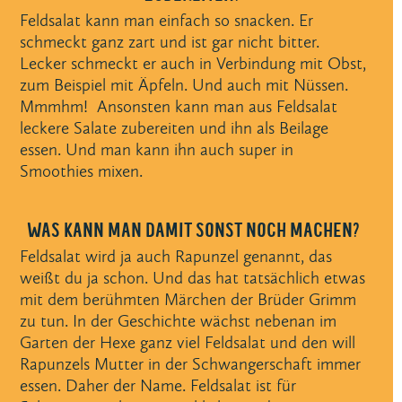
Feldsalat kann man einfach so snacken. Er
schmeckt ganz zart und ist gar nicht bitter.
Lecker schmeckt er auch in Verbindung mit Obst,
zum Beispiel mit Äpfeln. Und auch mit Nüssen.
Mmmhm!
Ansonsten kann man aus Feldsalat
leckere Salate zubereiten und ihn als Beilage
essen. Und man kann ihn auch super in
Smoothies mixen.
WAS KANN MAN DAMIT SONST NOCH MACHEN?
Feldsalat wird ja auch Rapunzel genannt, das
weißt du ja schon. Und das hat tatsächlich etwas
mit dem berühmten Märchen der Brüder Grimm
zu tun. In der Geschichte wächst nebenan im
Garten der Hexe ganz viel Feldsalat und den will
Rapunzels Mutter in der Schwangerschaft immer
essen. Daher der Name. Feldsalat ist für