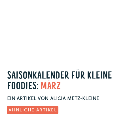
SAISONKALENDER FÜR KLEINE
FOODIES:
MÄRZ
EIN ARTIKEL VON ALICIA METZ-KLEINE
ÄHNLICHE ARTIKEL