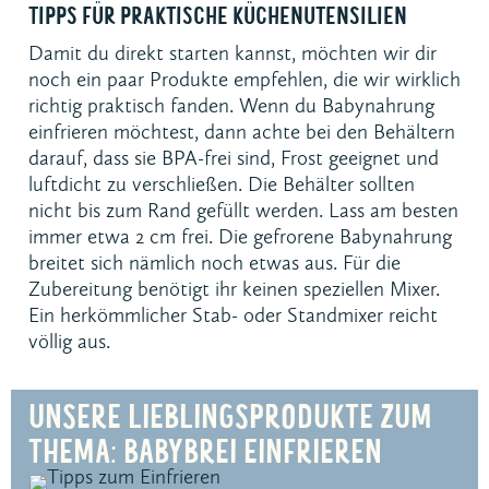
TIPPS FÜR PRAKTISCHE KÜCHENUTENSILIEN
Damit du direkt starten kannst, möchten wir dir
noch ein paar Produkte empfehlen, die wir wirklich
richtig praktisch fanden. Wenn du Babynahrung
einfrieren möchtest, dann achte bei den Behältern
darauf, dass sie BPA-frei sind, Frost geeignet und
luftdicht zu verschließen. Die Behälter sollten
nicht bis zum Rand gefüllt werden. Lass am besten
immer etwa 2 cm frei. Die gefrorene Babynahrung
breitet sich nämlich noch etwas aus. Für die
Zubereitung benötigt ihr keinen speziellen Mixer.
Ein herkömmlicher Stab- oder Standmixer reicht
völlig aus.
UNSERE LIEBLINGSPRODUKTE ZUM
THEMA: BABYBREI EINFRIEREN