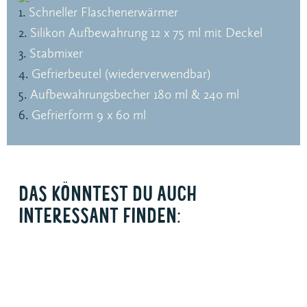
Schneller Flaschenerwärmer
Silikon Aufbewahrung 12 x 75 ml mit Deckel
Stabmixer
Gefrierbeutel (wiederverwendbar)
Aufbewahrungsbecher 180 ml & 240 ml
Gefrierform 9 x 60 ml
DAS KÖNNTEST DU AUCH
INTERESSANT FINDEN: