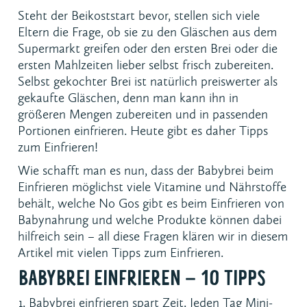
Steht der Beikoststart bevor, stellen sich viele
Eltern die Frage, ob sie zu den Gläschen aus dem
Supermarkt greifen oder den ersten Brei oder die
ersten Mahlzeiten lieber selbst frisch zubereiten.
Selbst gekochter Brei ist natürlich preiswerter als
gekaufte Gläschen, denn man kann ihn in
größeren Mengen zubereiten und in passenden
Portionen einfrieren. Heute gibt es daher Tipps
zum Einfrieren!
Wie schafft man es nun, dass der Babybrei beim
Einfrieren möglichst viele Vitamine und Nährstoffe
behält, welche No Gos gibt es beim Einfrieren von
Babynahrung und welche Produkte können dabei
hilfreich sein – all diese Fragen klären wir in diesem
Artikel mit vielen Tipps zum Einfrieren.
BABYBREI EINFRIEREN – 10 TIPPS
Babybrei einfrieren spart Zeit. Jeden Tag Mini-