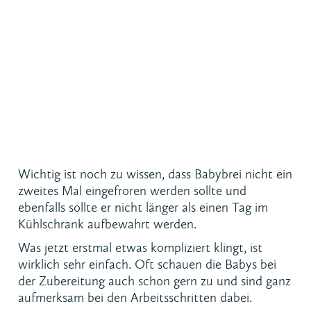
Wichtig ist noch zu wissen, dass Babybrei nicht ein
zweites Mal eingefroren werden sollte und
ebenfalls sollte er nicht länger als einen Tag im
Kühlschrank aufbewahrt werden.
Was jetzt erstmal etwas kompliziert klingt, ist
wirklich sehr einfach. Oft schauen die Babys bei
der Zubereitung auch schon gern zu und sind ganz
aufmerksam bei den Arbeitsschritten dabei.