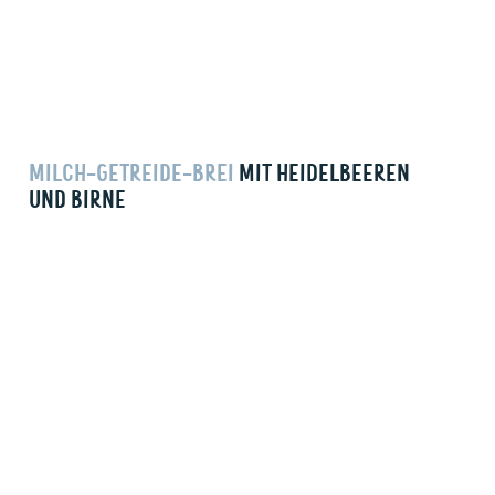
MILCH-GETREIDE-BREI
MIT HEIDELBEEREN
UND BIRNE