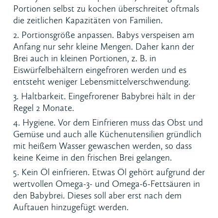
Portionen selbst zu kochen überschreitet oftmals
die zeitlichen Kapazitäten von Familien.
Portionsgröße anpassen. Babys verspeisen am
Anfang nur sehr kleine Mengen. Daher kann der
Brei auch in kleinen Portionen, z. B. in
Eiswürfelbehältern eingefroren werden und es
entsteht weniger Lebensmittelverschwendung.
Haltbarkeit. Eingefrorener Babybrei hält in der
Regel 2 Monate.
Hygiene. Vor dem Einfrieren muss das Obst und
Gemüse und auch alle Küchenutensilien gründlich
mit heißem Wasser gewaschen werden, so dass
keine Keime in den frischen Brei gelangen.
Kein Öl einfrieren. Etwas Öl gehört aufgrund der
wertvollen Omega-3- und Omega-6-Fettsäuren in
den Babybrei. Dieses soll aber erst nach dem
Auftauen hinzugefügt werden.