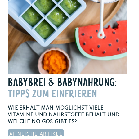
BABYBREI & BABYNAHRUNG:
TIPPS ZUM EINFRIEREN
WIE ERHÄLT MAN MÖGLICHST VIELE
VITAMINE UND NÄHRSTOFFE BEHÄLT UND
WELCHE NO GOS GIBT ES?
ÄHNLICHE ARTIKEL