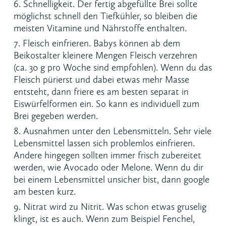
Schnelligkeit. Der fertig abgefüllte Brei sollte
möglichst schnell den Tiefkühler, so bleiben die
meisten Vitamine und Nährstoffe enthalten.
Fleisch einfrieren. Babys können ab dem
Beikostalter kleinere Mengen Fleisch verzehren
(ca. 30 g pro Woche sind empfohlen). Wenn du das
Fleisch pürierst und dabei etwas mehr Masse
entsteht, dann friere es am besten separat in
Eiswürfelformen ein. So kann es individuell zum
Brei gegeben werden.
Ausnahmen unter den Lebensmitteln. Sehr viele
Lebensmittel lassen sich problemlos einfrieren.
Andere hingegen sollten immer frisch zubereitet
werden, wie Avocado oder Melone. Wenn du dir
bei einem Lebensmittel unsicher bist, dann google
am besten kurz.
Nitrat wird zu Nitrit. Was schon etwas gruselig
klingt, ist es auch. Wenn zum Beispiel Fenchel,