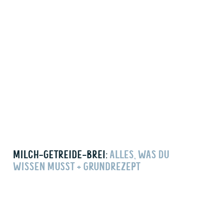
MILCH-GETREIDE-BREI:
ALLES, WAS DU
WISSEN MUSST + GRUNDREZEPT