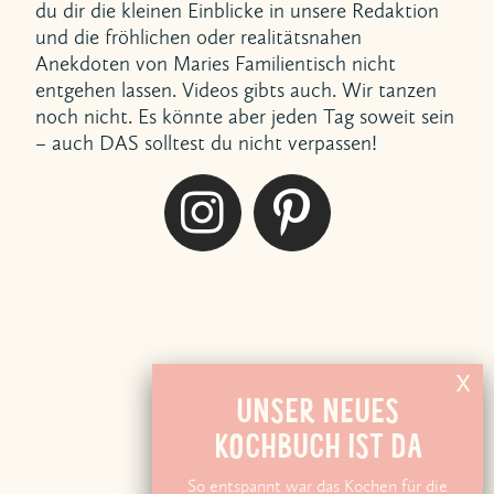
du dir die kleinen Einblicke in unsere Redaktion
und die fröhlichen oder realitätsnahen
Anekdoten von Maries Familientisch nicht
entgehen lassen. Videos gibts auch. Wir tanzen
noch nicht. Es könnte aber jeden Tag soweit sein
– auch DAS solltest du nicht verpassen!
UNSER NEUES
KOCHBUCH IST DA
So entspannt war das Kochen für die