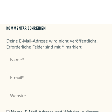
KOMMENTAR SCHREIBEN
Deine E-Mail-Adresse wird nicht veröffentlicht.
Erforderliche Felder sind mit
*
markiert
Name, E-Mail-Adresse und Website in diesem