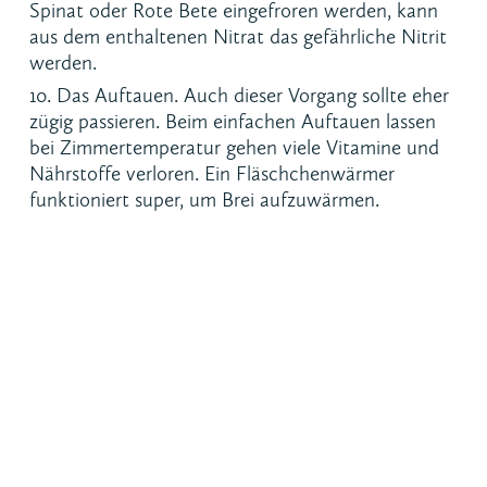
Spinat oder Rote Bete eingefroren werden, kann
aus dem enthaltenen Nitrat das gefährliche Nitrit
werden.
Das Auftauen. Auch dieser Vorgang sollte eher
zügig passieren. Beim einfachen Auftauen lassen
bei Zimmertemperatur gehen viele Vitamine und
Nährstoffe verloren. Ein Fläschchenwärmer
funktioniert super, um Brei aufzuwärmen.