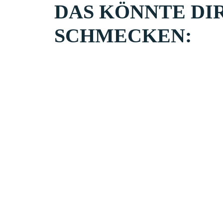
DAS KÖNNTE DI
SCHMECKEN: